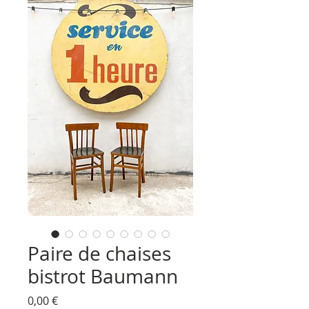
Paire de chaises
bistrot Baumann
Prix
0,00 €