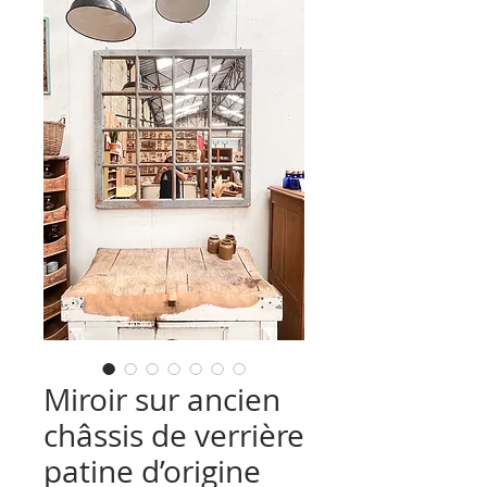
Miroir sur ancien
châssis de verrière
patine d’origine