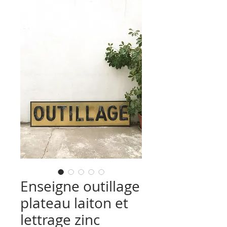
Enseigne outillage
plateau laiton et
lettrage zinc