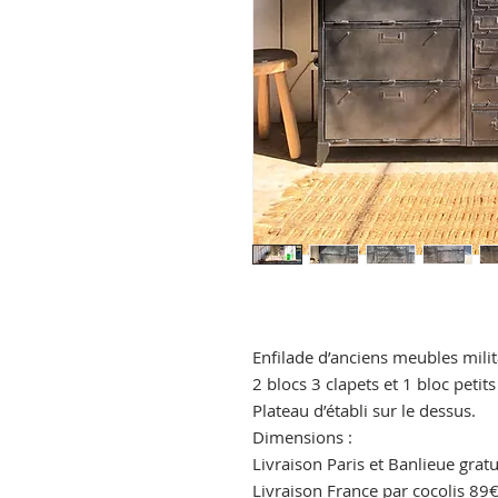
Enfilade d’anciens meubles milit
2 blocs 3 clapets et 1 bloc petits 
Plateau d’établi sur le dessus.
Dimensions :
Livraison Paris et Banlieue gratu
Livraison France par cocolis 89