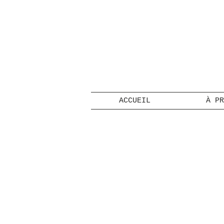
ACCUEIL
À PR