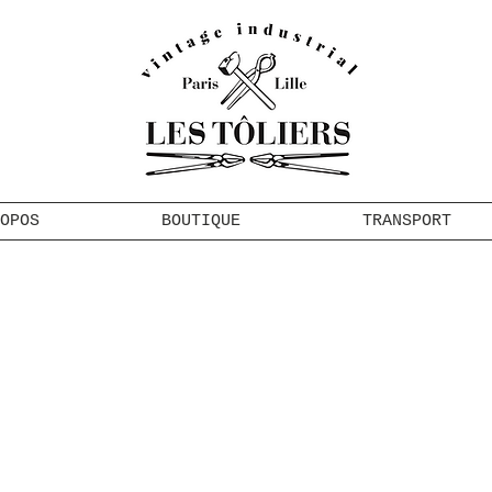
OPOS
BOUTIQUE
TRANSPORT