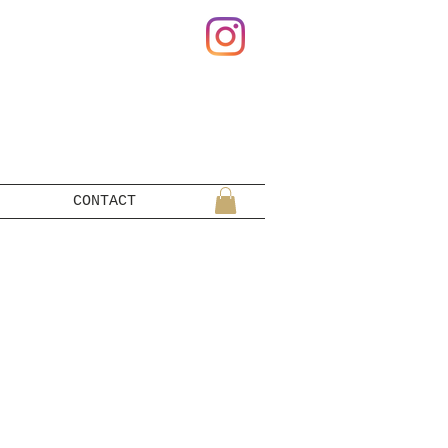
CONTACT