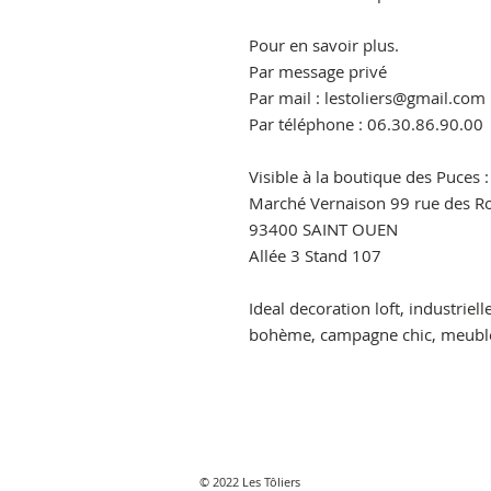
Pour en savoir plus.
Par message privé
Par mail : lestoliers@gmail.com
Par téléphone : 06.30.86.90.00
Visible à la boutique des Puces :
Marché Vernaison 99 rue des Ro
93400 SAINT OUEN
Allée 3 Stand 107
Ideal decoration loft, industriell
bohème, campagne chic, meuble
© 2022 Les Tôliers