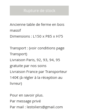
Rupture de stock
Ancienne table de ferme en bois
massif
Dimensions : L150 x P85 x H75
Transport : (voir conditions page
Transport)
Livraison Paris, 92, 93, 94, 95
gratuite par nos soins
Livraison France par Transporteur
140€ (à régler à la réception au
livreur)
Pour en savoir plus.
Par message privé
Par mail : lestoliers@gmail.com