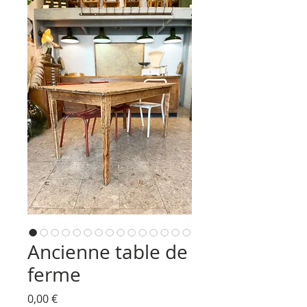
Ancienne table de
ferme
Prix
0,00 €