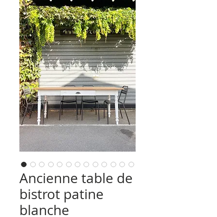
Ancienne table de
bistrot patine
blanche