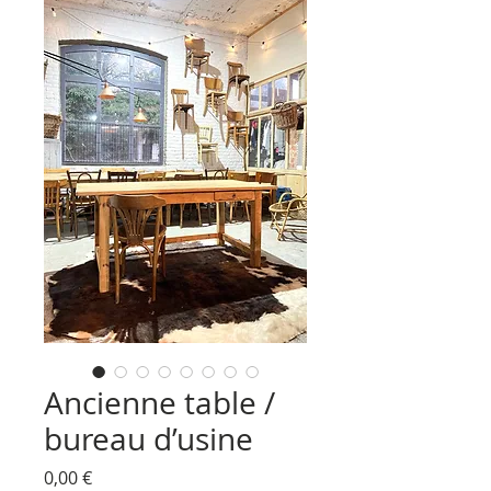
Ancienne table /
bureau d’usine
Prix
0,00 €