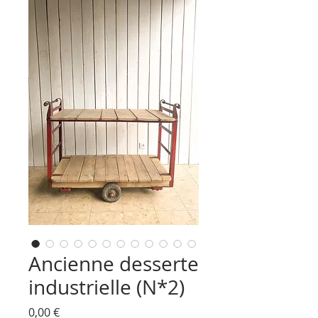
Ancienne desserte
industrielle (N*2)
Prix
0,00 €