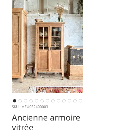
SKU : MEU032400003
Ancienne armoire
vitrée