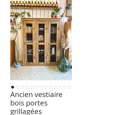
Ancien vestiaire
bois portes
grillagées