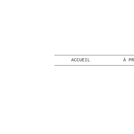
ACCUEIL
À PR