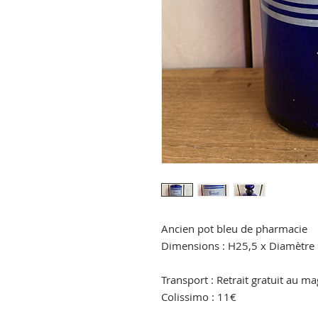
Ancien pot bleu de pharmacie 

Dimensions : H25,5 x Diamètre 9
Transport : Retrait gratuit au ma
Colissimo : 11€
