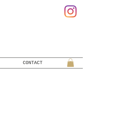
CONTACT