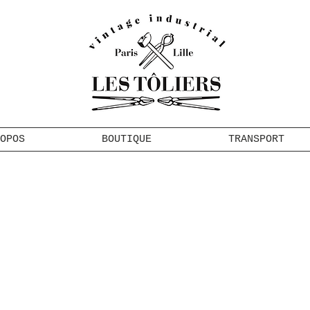
OPOS
BOUTIQUE
TRANSPORT