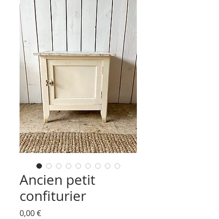
Ancien petit
confiturier
Prix
0,00 €