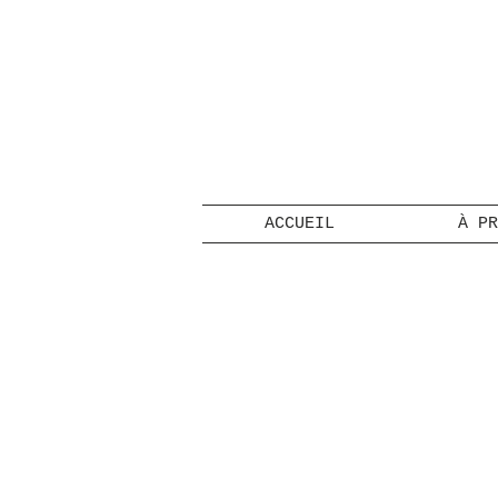
ACCUEIL
À PR