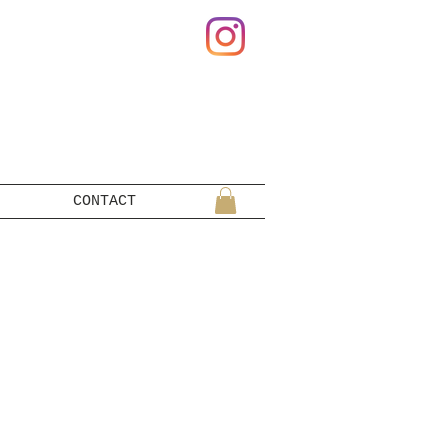
CONTACT