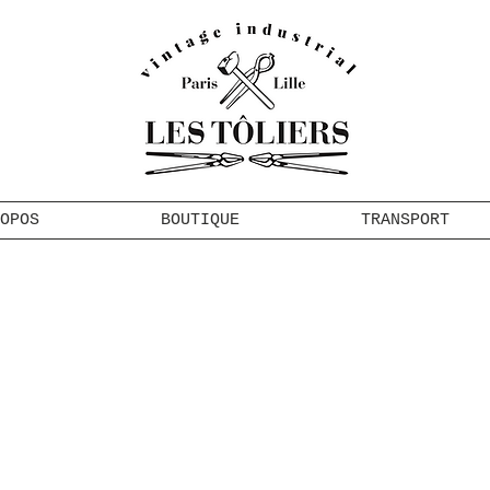
OPOS
BOUTIQUE
TRANSPORT