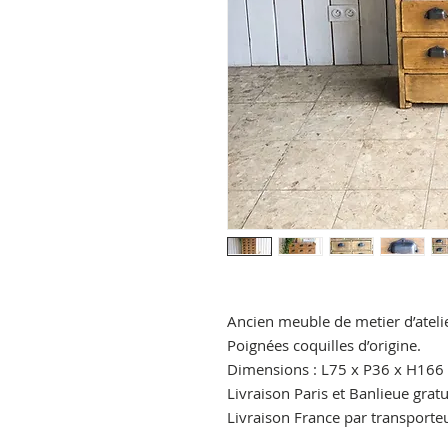
Ancien meuble de metier d’ateli
Poignées coquilles d’origine.
Dimensions : L75 x P36 x H166
Livraison Paris et Banlieue gratu
Livraison France par transporte