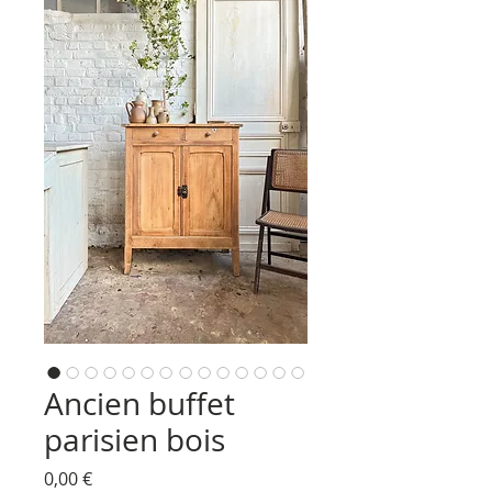
Ancien buffet
parisien bois
Prix
0,00 €