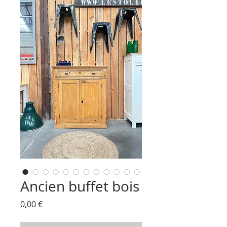
Ancien buffet bois
Prix
0,00 €