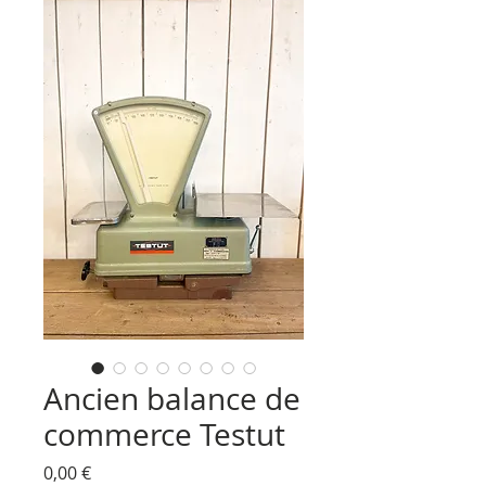
Ancien balance de
commerce Testut
Prix
0,00 €