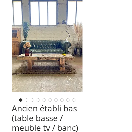
Ancien établi bas
(table basse /
meuble tv / banc)