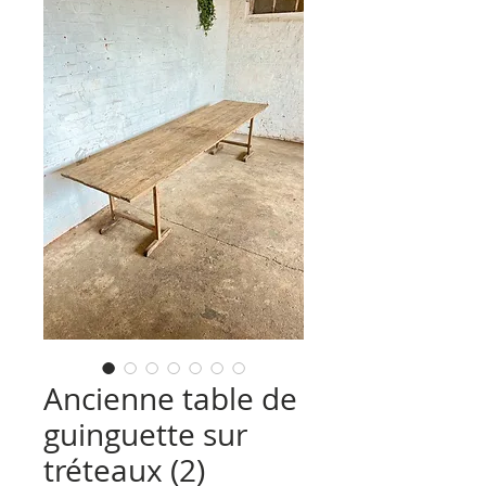
Ancienne table de
guinguette sur
tréteaux (2)