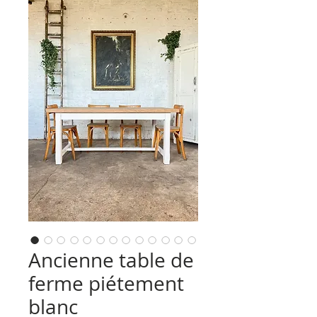
Ancienne table de
ferme piétement
blanc