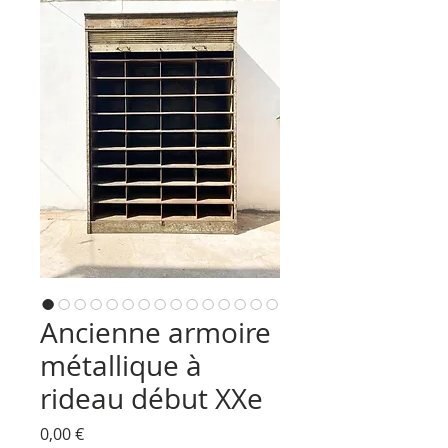
Ancienne armoire
métallique à
rideau début XXe
Prix
0,00 €