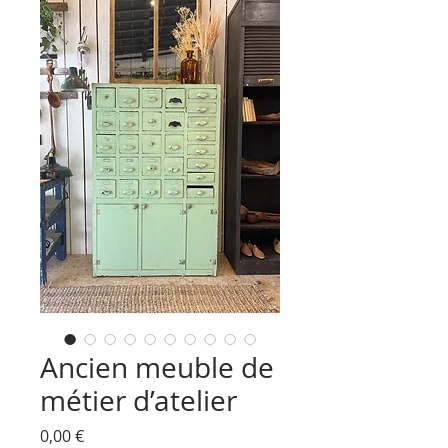
Ancien meuble de
métier d’atelier
Prix
0,00 €