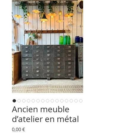
Ancien meuble
d’atelier en métal
Prix
0,00 €