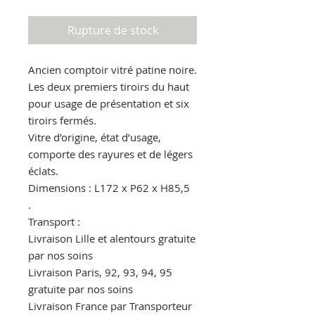
Rupture de stock
Ancien comptoir vitré patine noire.
Les deux premiers tiroirs du haut
pour usage de présentation et six
tiroirs fermés.
Vitre d’origine, état d’usage,
comporte des rayures et de légers
éclats.
Dimensions : L172 x P62 x H85,5
.
Transport :
Livraison Lille et alentours gratuite
par nos soins
Livraison Paris, 92, 93, 94, 95
gratuite par nos soins
Livraison France par Transporteur