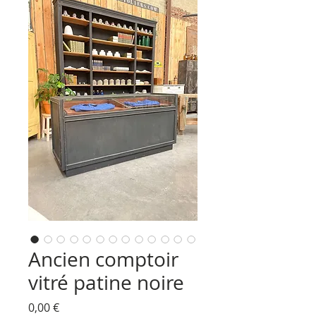
Ancien comptoir
vitré patine noire
Prix
0,00 €