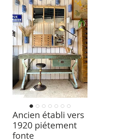
Ancien établi vers
1920 piétement
fonte